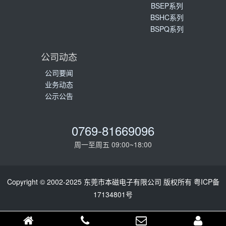
BSEP系列
BSHC系列
BSPQ系列
公司动态
公司要闻
业务动态
公示公告
0769-81669096
周一至周五 09:00~18:00
Copyright © 2002-2025 东莞市本磁电子有限公司 版权所有
粤ICP备
17134801号